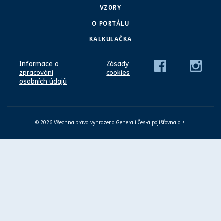
VZORY
O PORTÁLU
KALKULAČKA
Informace o
Zásady
zpracování
cookies
osobních údajů
© 2026 Všechna práva vyhrazena Generali Česká pojišťovna a.s.