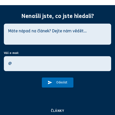
Nenašli jste, co jste hledali?
Váš e-mail:
Odeslat
ČLÁNKY