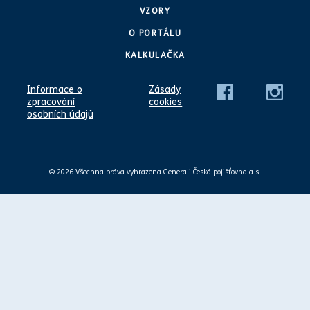
VZORY
O PORTÁLU
KALKULAČKA
Informace o
Zásady
zpracování
cookies
osobních údajů
© 2026 Všechna práva vyhrazena Generali Česká pojišťovna a.s.