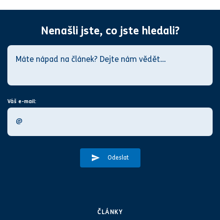
Nenašli jste, co jste hledali?
Váš e-mail:
Odeslat
ČLÁNKY