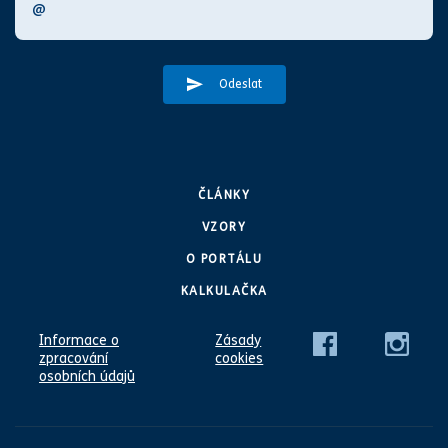
Odeslat
ČLÁNKY
VZORY
O PORTÁLU
KALKULAČKA
Informace o
Zásady
zpracování
cookies
osobních údajů