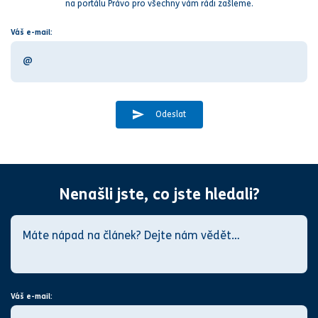
na portálu Právo pro všechny vám rádi zašleme.
Váš e-mail:
Odeslat
Nenašli jste, co jste hledali?
Váš e-mail: