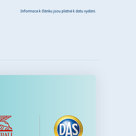
Informace k článku jsou platné k datu vydání.