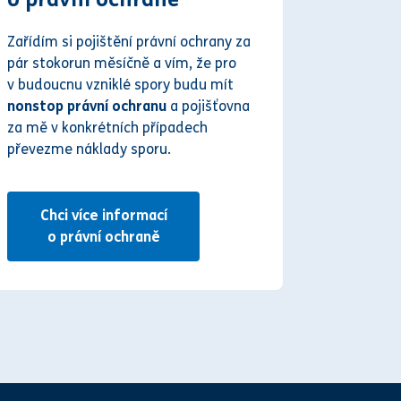
Zařídím si pojištění právní ochrany za
pár stokorun měsíčně a vím, že pro
v budoucnu vzniklé spory budu mít
nonstop právní ochranu
a pojišťovna
za mě v konkrétních případech
převezme náklady sporu.
Chci více informací
o právní ochraně