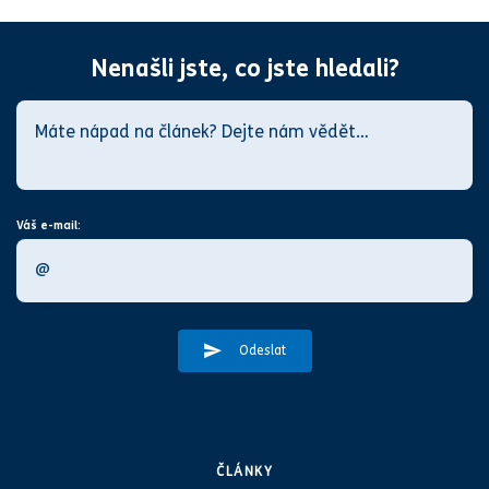
Nenašli jste, co jste hledali?
Váš e-mail:
Odeslat
ČLÁNKY