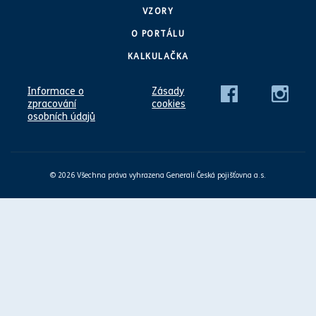
VZORY
O PORTÁLU
KALKULAČKA
Informace o
Zásady
zpracování
cookies
osobních údajů
© 2026 Všechna práva vyhrazena Generali Česká pojišťovna a.s.