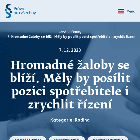
Menu
Úvod
Články
Hromadné žaloby se blíží. Měly by posílit pozici spotřebitele i zrychlit řízení
7. 12. 2023
Hromadné žaloby se
blíží. Měly by posílit
pozici spotřebitele i
zrychlit řízení
Kategorie:
Rodina