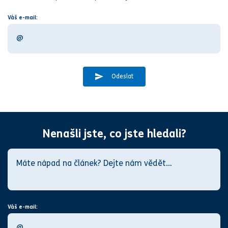
Váš e-mail:
Odeslat
Nenašli jste, co jste hledali?
Váš e-mail: