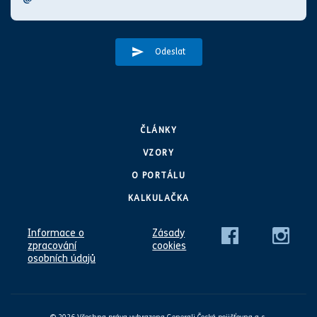
Odeslat
ČLÁNKY
VZORY
O PORTÁLU
KALKULAČKA
Informace o
Zásady
zpracování
cookies
osobních údajů