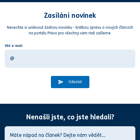
Zasílání novinek
Nenechte si uniknout žadnou novinku - krátkou zprávu o nových článcích
na portálu Právo pro všechny vám rádi zašleme.
Váš e-mail:
Odeslat
Nenašli jste, co jste hledali?