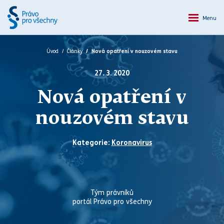
Menu
Úvod
Články
Nová opatření v nouzovém stavu
27. 3. 2020
Nová opatření v
nouzovém stavu
Kategorie:
Koronavirus
Tým právníků
portál Právo pro všechny