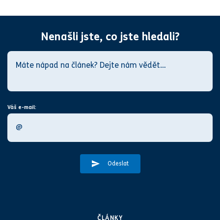
Nenašli jste, co jste hledali?
Váš e-mail:
Odeslat
ČLÁNKY