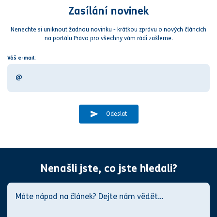
Zasílání novinek
Nenechte si uniknout žadnou novinku - krátkou zprávu o nových článcích
na portálu Právo pro všechny vám rádi zašleme.
Váš e-mail:
Odeslat
Nenašli jste, co jste hledali?