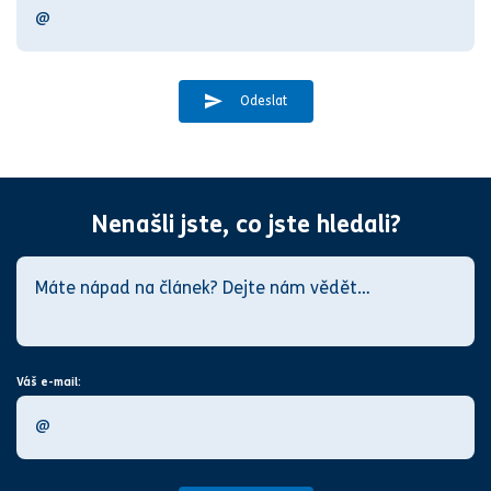
Odeslat
Nenašli jste, co jste hledali?
Váš e-mail: