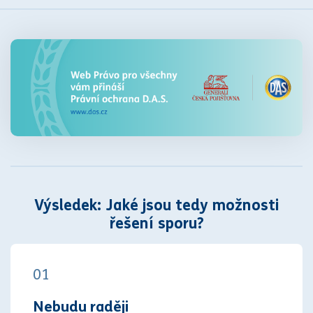
Výsledek: Jaké jsou tedy možnosti
řešení sporu?
01
Nebudu raději