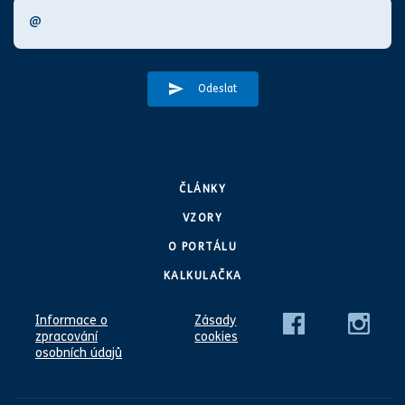
Odeslat
ČLÁNKY
VZORY
O PORTÁLU
KALKULAČKA
Informace o
Zásady
zpracování
cookies
osobních údajů