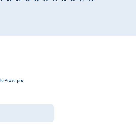
lu Právo pro