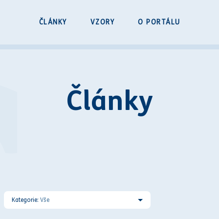
ČLÁNKY
VZORY
O PORTÁLU
Články
Kategorie:
Vše