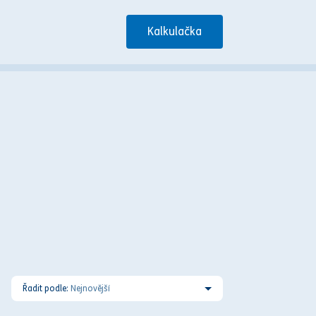
Kalkulačka
Řadit podle:
Nejnovější