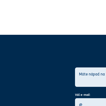
Váš e-mail: