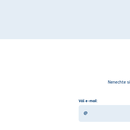
Nenechte si
Váš e-mail: