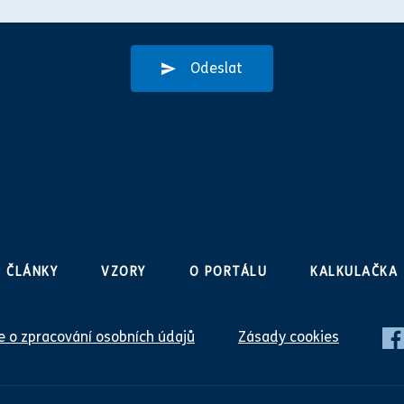
Odeslat
ČLÁNKY
VZORY
O PORTÁLU
KALKULAČKA
 o zpracování osobních údajů
Zásady cookies