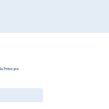
lu Právo pro