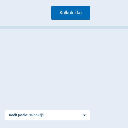
Kalkulačka
Řadit podle:
Nejnovější