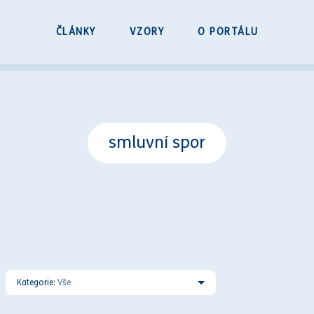
ČLÁNKY
VZORY
O PORTÁLU
smluvní spor
Kategorie:
Vše