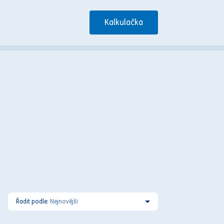
Kalkulačka
Řadit podle:
Nejnovější