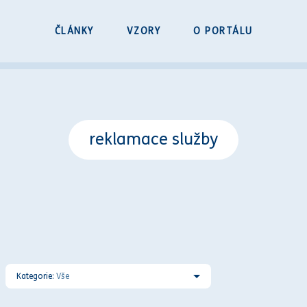
ČLÁNKY
VZORY
O PORTÁLU
reklamace služby
Kategorie:
Vše