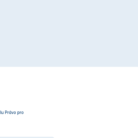
lu Právo pro