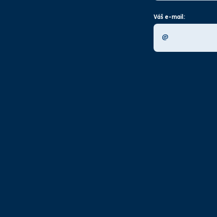
Váš e-mail: