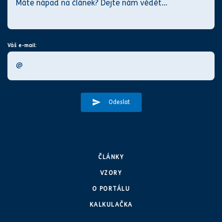
Váš e-mail:
Odeslat
ČLÁNKY
VZORY
O PORTÁLU
KALKULAČKA