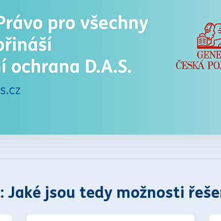
: Jaké jsou tedy možnosti řeše