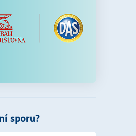
ní sporu?