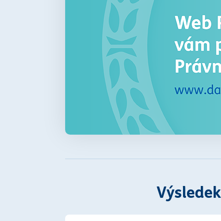
Výsledek