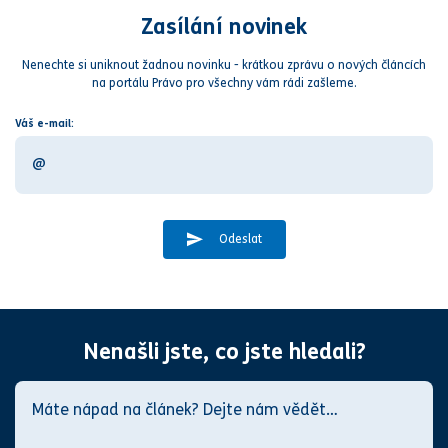
Zasílání novinek
Nenechte si uniknout žadnou novinku - krátkou zprávu o nových článcích
na portálu Právo pro všechny vám rádi zašleme.
Váš e-mail:
Odeslat
Nenašli jste, co jste hledali?