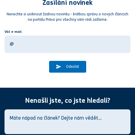
Zasílání novinek
Nenechte si uniknout žadnou novinku - krátkou zprávu o nových článcích
na portálu Právo pro všechny vám rádi zašleme.
Váš e-mail:
Odeslat
Nenašli jste, co jste hledali?