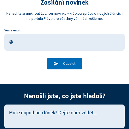
Zasílání novinek
Nenechte si uniknout žadnou novinku - krátkou zprávu o nových článcích
na portálu Právo pro všechny vám rádi zašleme.
Váš e-mail:
Odeslat
Nenašli jste, co jste hledali?