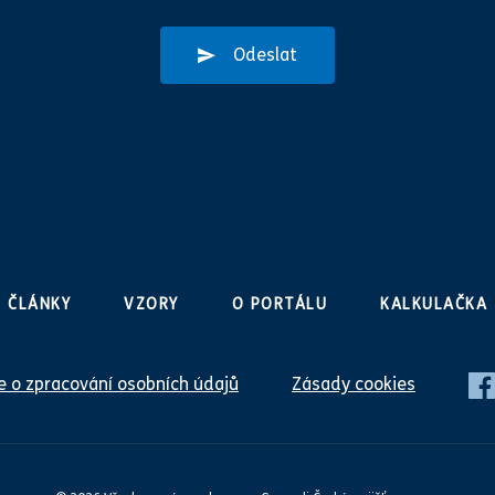
Odeslat
ČLÁNKY
VZORY
O PORTÁLU
KALKULAČKA
 o zpracování osobních údajů
Zásady cookies