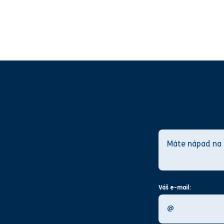
Váš e-mail: