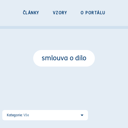
ČLÁNKY
VZORY
O PORTÁLU
smlouva o dílo
Kategorie:
Vše