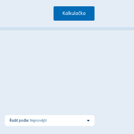
Kalkulačka
Řadit podle:
Nejnovější