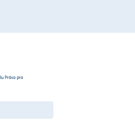
lu Právo pro