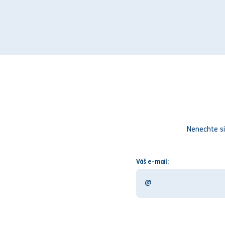
Nenechte si
Váš e-mail: