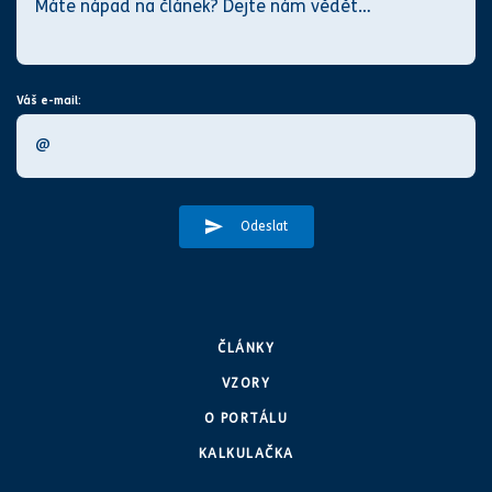
Váš e-mail:
Odeslat
ČLÁNKY
VZORY
O PORTÁLU
KALKULAČKA