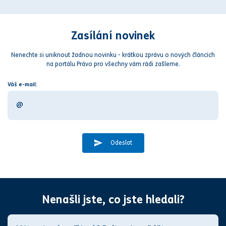
Zasílání novinek
Nenechte si uniknout žadnou novinku - krátkou zprávu o nových článcích
na portálu Právo pro všechny vám rádi zašleme.
Váš e-mail:
Odeslat
Nenašli jste, co jste hledali?