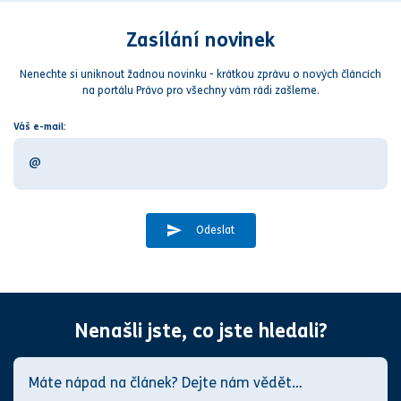
Zasílání novinek
Nenechte si uniknout žadnou novinku - krátkou zprávu o nových článcích
na portálu Právo pro všechny vám rádi zašleme.
Váš e-mail:
Odeslat
Nenašli jste, co jste hledali?