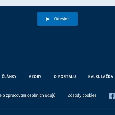
Odeslat
ČLÁNKY
VZORY
O PORTÁLU
KALKULAČKA
 o zpracování osobních údajů
Zásady cookies