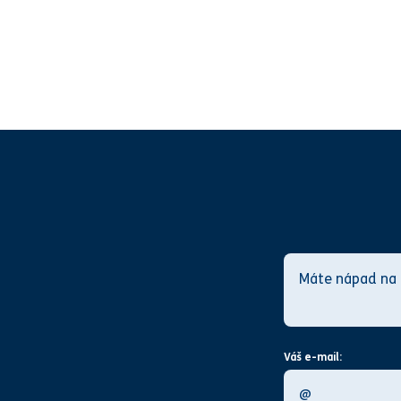
Váš e-mail: