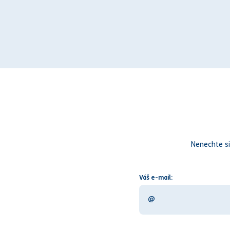
Nenechte si
Váš e-mail: