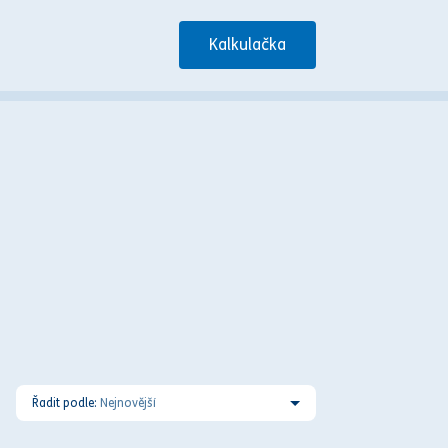
Kalkulačka
Řadit podle:
Nejnovější