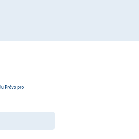
lu Právo pro