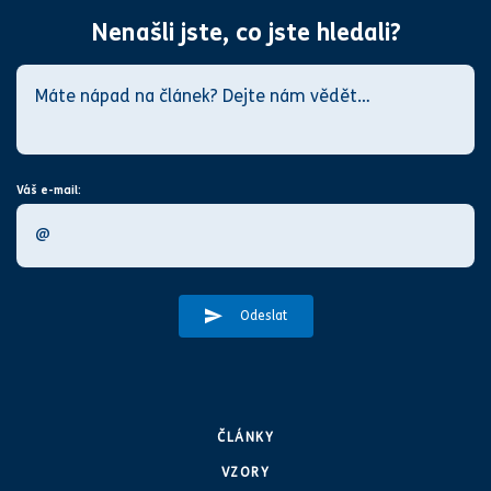
Nenašli jste, co jste hledali?
Váš e-mail:
Odeslat
ČLÁNKY
VZORY