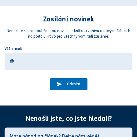
Zasílání novinek
Nenechte si uniknout žadnou novinku - krátkou zprávu o nových článcích
na portálu Právo pro všechny vám rádi zašleme.
Váš e-mail:
Odeslat
Nenašli jste, co jste hledali?