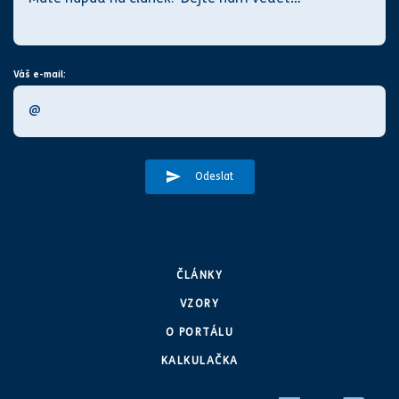
Váš e-mail:
Odeslat
ČLÁNKY
VZORY
O PORTÁLU
KALKULAČKA