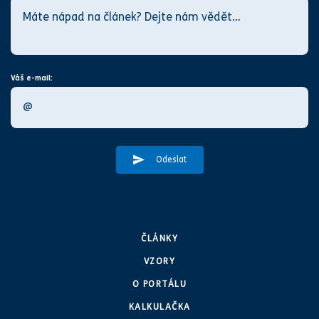
Váš e-mail:
Odeslat
ČLÁNKY
VZORY
O PORTÁLU
KALKULAČKA