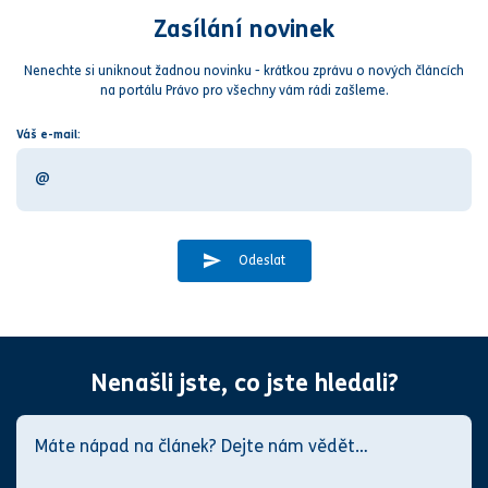
Zasílání novinek
Nenechte si uniknout žadnou novinku - krátkou zprávu o nových článcích
na portálu Právo pro všechny vám rádi zašleme.
Váš e-mail:
Odeslat
Nenašli jste, co jste hledali?